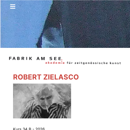
ROBERT ZIELASCO
Kurs 34 B - 2026