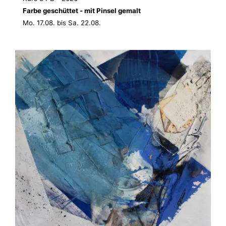
Farbe geschüttet - mit Pinsel gemalt
Mo. 17.08. bis Sa. 22.08.