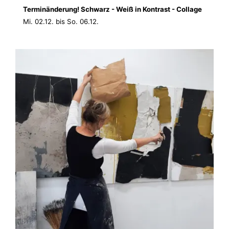
Terminänderung! Schwarz - Weiß in Kontrast - Collage
Mi. 02.12. bis So. 06.12.