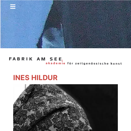
INES HILDUR