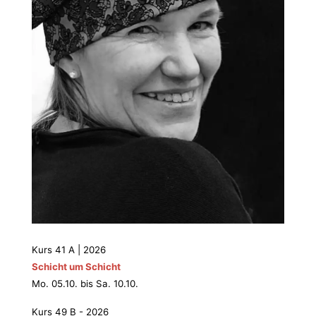
Kurs 41 A | 2026
Schicht um Schicht
Mo. 05.10. bis Sa. 10.10.
Kurs 49 B - 2026