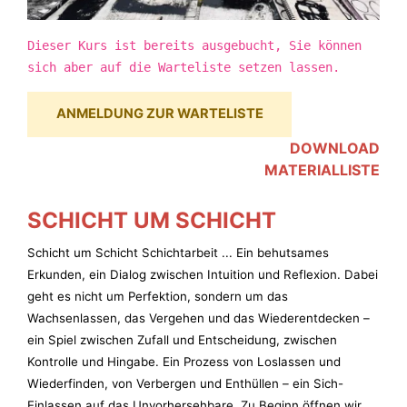
Dieser Kurs ist bereits ausgebucht, Sie können
sich aber auf die Warteliste setzen lassen.
ANMELDUNG ZUR WARTELISTE
DOWNLOAD
MATERIALLISTE
SCHICHT UM SCHICHT
Schicht um Schicht Schichtarbeit ... Ein behutsames
Erkunden, ein Dialog zwischen Intuition und Reflexion. Dabei
geht es nicht um Perfektion, sondern um das
Wachsenlassen, das Vergehen und das Wiederentdecken –
ein Spiel zwischen Zufall und Entscheidung, zwischen
Kontrolle und Hingabe. Ein Prozess von Loslassen und
Wiederfinden, von Verbergen und Enthüllen – ein Sich-
Einlassen auf das Unvorhersehbare. Zu Beginn öffnen wir