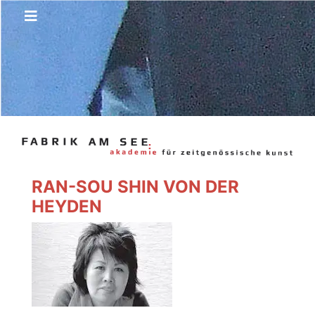
RAN-SOU SHIN VON DER
HEYDEN