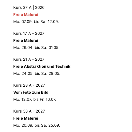
Kurs 37 A | 2026
Freie Malerei
Mo. 07.09. bis Sa. 12.09.
Kurs 17 A - 2027
Freie Malerei
Mo. 26.04. bis Sa. 01.05.
Kurs 21 A - 2027
Freie Abstraktion und Technik
Mo. 24.05. bis Sa. 29.05.
Kurs 28 A - 2027
Vom Foto zum Bild
Mo. 12.07. bis Fr. 16.07.
Kurs 38 A - 2027
Freie Malerei
Mo. 20.09. bis Sa. 25.09.