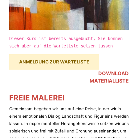
Dieser Kurs ist bereits ausgebucht, Sie können
sich aber auf die Warteliste setzen lassen.
ANMELDUNG ZUR WARTELISTE
DOWNLOAD
MATERIALLISTE
FREIE MALEREI
Gemeinsam begeben wir uns auf eine Reise, in der wir in
einem emotionalen Dialog Landschaft und Figur eins werden
lassen. In experimenteller Herangehensweise setzen wir uns
spielerisch und frei mit Zufall und Ordnung auseinander, um