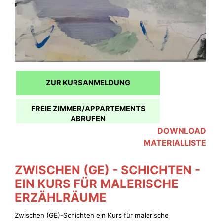
ZUR KURSANMELDUNG
FREIE ZIMMER/APPARTEMENTS
ABRUFEN
DOWNLOAD
MATERIALLISTE
ZWISCHEN (GE) - SCHICHTEN -
EIN KURS FÜR MALERISCHE
ERZÄHLRÄUME
Zwischen (GE)-Schichten ein Kurs für malerische