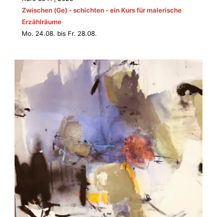
Zwischen (Ge) - schichten - ein Kurs für malerische
Erzählräume
Mo. 24.08. bis Fr. 28.08.