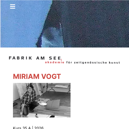
MIRIAM VOGT
Kurs 35 A | 2026