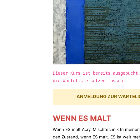
Dieser Kurs ist bereits ausgebucht
die Warteliste setzen lassen.
ANMELDUNG ZUR WARTELI
WENN ES MALT
Wenn ES malt Acryl Mischtechnik In meinem
den Zustand, wenn ES malt. ES ist weit me