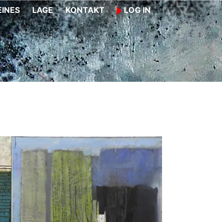
INES
LAGE
KONTAKT
LOG IN