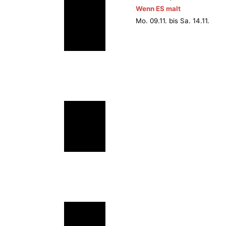
Wenn ES malt
Mo. 09.11. bis Sa. 14.11.